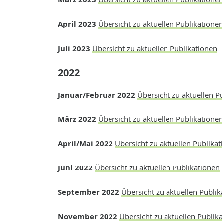
April 2023
Übersicht zu aktuellen Publikatione
Juli 2023
Übersicht zu aktuellen Publikationen
2022
Januar/Februar 2022
Übersicht zu aktuellen P
März 2022
Übersicht zu aktuellen Publikatione
April/Mai 2022
Übersicht zu aktuellen Publika
Juni 2022
Übersicht zu aktuellen Publikationen
September 2022
Übersicht zu aktuellen Publik
November 2022
Übersicht zu aktuellen Publik