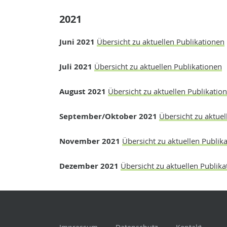
2021
Juni 2021
Übersicht zu aktuellen Publikationen
Juli 2021
Übersicht zu aktuellen Publikationen
August 2021
Übersicht zu aktuellen Publikatio
September/Oktober 2021
Übersicht zu aktuel
November 2021
Übersicht zu aktuellen Publik
Dezember 2021
Übersicht zu aktuellen Publika