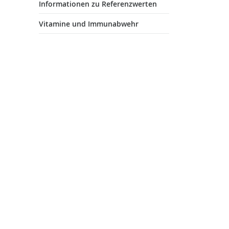
Informationen zu Referenzwerten
Vitamine und Immunabwehr