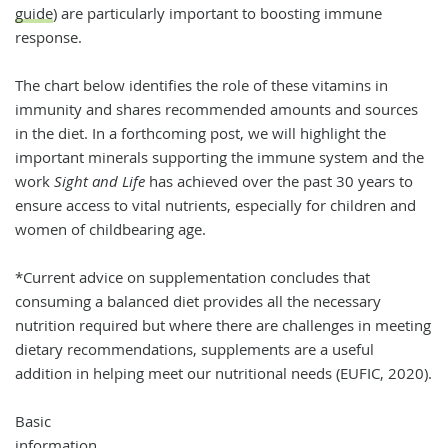
guide
) are particularly important to boosting immune
response.
The chart below identifies the role of these vitamins in
immunity and shares recommended amounts and sources
in the diet. In a forthcoming post, we will highlight the
important minerals supporting the immune system and the
work
Sight and Life
has achieved over the past 30 years to
ensure access to vital nutrients, especially for children and
women of childbearing age.
*Current advice on supplementation concludes that
consuming a balanced diet provides all the necessary
nutrition required but where there are challenges in meeting
dietary recommendations, supplements are a useful
addition in helping meet our nutritional needs (EUFIC, 2020).
Basic
information