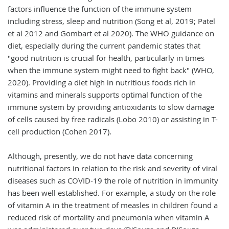
factors influence the function of the immune system
including stress, sleep and nutrition (Song et al, 2019; Patel
et al 2012 and Gombart et al 2020). The WHO guidance on
diet, especially during the current pandemic states that
"good nutrition is crucial for health, particularly in times
when the immune system might need to fight back" (WHO,
2020). Providing a diet high in nutritious foods rich in
vitamins and minerals supports optimal function of the
immune system by providing antioxidants to slow damage
of cells caused by free radicals (Lobo 2010) or assisting in T-
cell production (Cohen 2017).
Although, presently, we do not have data concerning
nutritional factors in relation to the risk and severity of viral
diseases such as COVID-19 the role of nutrition in immunity
has been well established. For example, a study on the role
of vitamin A in the treatment of measles in children found a
reduced risk of mortality and pneumonia when vitamin A