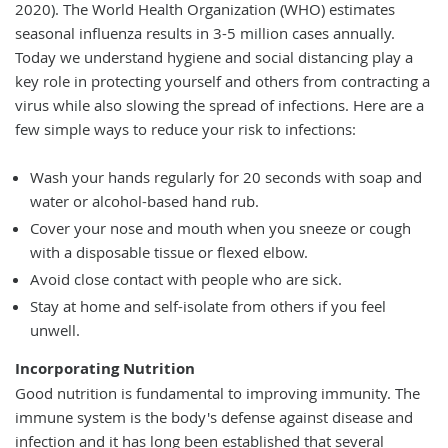
2020). The World Health Organization (WHO) estimates
seasonal influenza results in 3-5 million cases annually.
Today we understand hygiene and social distancing play a
key role in protecting yourself and others from contracting a
virus while also slowing the spread of infections. Here are a
few simple ways to reduce your risk to infections:
Wash your hands regularly for 20 seconds with soap and
water or alcohol-based hand rub.
Cover your nose and mouth when you sneeze or cough
with a disposable tissue or flexed elbow.
Avoid close contact with people who are sick.
Stay at home and self-isolate from others if you feel
unwell.
Incorporating Nutrition
Good nutrition is fundamental to improving immunity. The
immune system is the body's defense against disease and
infection and it has long been established that several