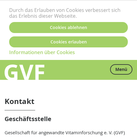
Durch das Erlauben von Cookies verbessert sich
das Erlebnis dieser Webseite.
Cookies ablehnen
Cookies erlauben
Informationen über Cookies
Menü
Kontakt
Geschäftsstelle
Gesellschaft für angewandte Vitaminforschung e. V. (GVF)