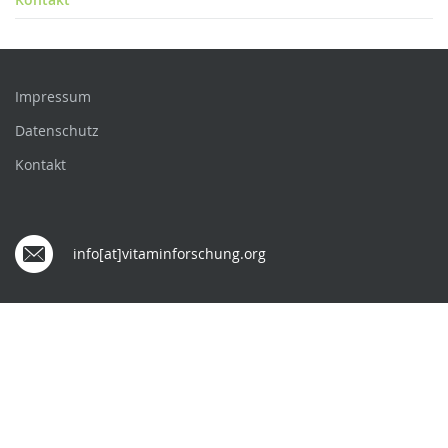
Impressum
Datenschutz
Kontakt
info[at]vitaminforschung.org