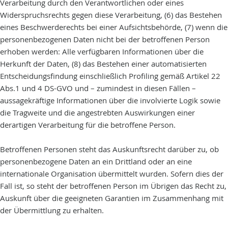
Verarbeitung durch den Verantwortlichen oder eines
Widerspruchsrechts gegen diese Verarbeitung, (6) das Bestehen
eines Beschwerderechts bei einer Aufsichtsbehörde, (7) wenn die
personenbezogenen Daten nicht bei der betroffenen Person
erhoben werden: Alle verfügbaren Informationen über die
Herkunft der Daten, (8) das Bestehen einer automatisierten
Entscheidungsfindung einschließlich Profiling gemäß Artikel 22
Abs.1 und 4 DS-GVO und – zumindest in diesen Fällen –
aussagekräftige Informationen über die involvierte Logik sowie
die Tragweite und die angestrebten Auswirkungen einer
derartigen Verarbeitung für die betroffene Person.
Betroffenen Personen steht das Auskunftsrecht darüber zu, ob
personenbezogene Daten an ein Drittland oder an eine
internationale Organisation übermittelt wurden. Sofern dies der
Fall ist, so steht der betroffenen Person im Übrigen das Recht zu,
Auskunft über die geeigneten Garantien im Zusammenhang mit
der Übermittlung zu erhalten.