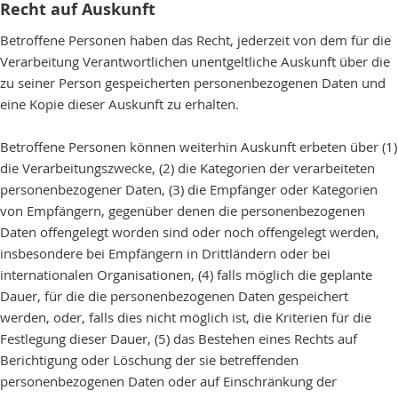
Recht auf Auskunft
Betroffene Personen haben das Recht, jederzeit von dem für die
Verarbeitung Verantwortlichen unentgeltliche Auskunft über die
zu seiner Person gespeicherten personenbezogenen Daten und
eine Kopie dieser Auskunft zu erhalten.
Betroffene Personen können weiterhin Auskunft erbeten über (1)
die Verarbeitungszwecke, (2) die Kategorien der verarbeiteten
personenbezogener Daten, (3) die Empfänger oder Kategorien
von Empfängern, gegenüber denen die personenbezogenen
Daten offengelegt worden sind oder noch offengelegt werden,
insbesondere bei Empfängern in Drittländern oder bei
internationalen Organisationen, (4) falls möglich die geplante
Dauer, für die die personenbezogenen Daten gespeichert
werden, oder, falls dies nicht möglich ist, die Kriterien für die
Festlegung dieser Dauer, (5) das Bestehen eines Rechts auf
Berichtigung oder Löschung der sie betreffenden
personenbezogenen Daten oder auf Einschränkung der