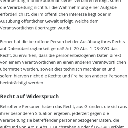
Verarbeitung mithilfe automatisierter Verfahren erfolgt, sofern
die Verarbeitung nicht für die Wahrnehmung einer Aufgabe
erforderlich ist, die im öffentlichen Interesse liegt oder in
Ausübung öffentlicher Gewalt erfolgt, welche dem
Verantwortlichen übertragen wurde.
Ferner hat die betroffene Person bei der Ausübung ihres Rechts
auf Datenübertragbarkeit gemäß Art. 20 Abs. 1 DS-GVO das
Recht, zu erwirken, dass die personenbezogenen Daten direkt
von einem Verantwortlichen an einen anderen Verantwortlichen
übermittelt werden, soweit dies technisch machbar ist und
sofern hiervon nicht die Rechte und Freiheiten anderer Personen
beeinträchtigt werden.
Recht auf Widerspruch
Betroffene Personen haben das Recht, aus Gründen, die sich aus
ihrer besonderen Situation ergeben, jederzeit gegen die
Verarbeitung sie betreffender personenbezogener Daten, die
aufgrund von Art. 6 Abs. 1 Buchstaben e oder f DS-GVO erfolgt,