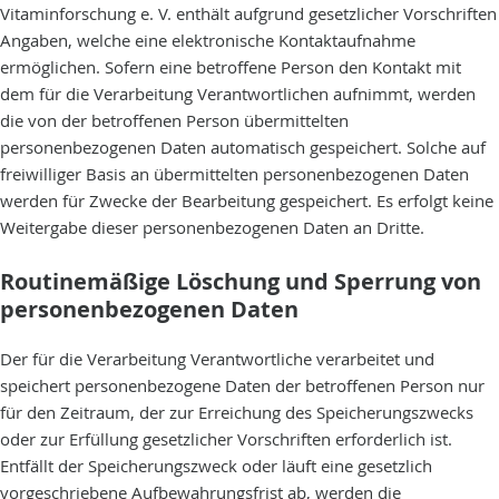
Vitaminforschung e. V. enthält aufgrund gesetzlicher Vorschriften
Angaben, welche eine elektronische Kontaktaufnahme
ermöglichen. Sofern eine betroffene Person den Kontakt mit
dem für die Verarbeitung Verantwortlichen aufnimmt, werden
die von der betroffenen Person übermittelten
personenbezogenen Daten automatisch gespeichert. Solche auf
freiwilliger Basis an übermittelten personenbezogenen Daten
werden für Zwecke der Bearbeitung gespeichert. Es erfolgt keine
Weitergabe dieser personenbezogenen Daten an Dritte.
Routinemäßige Löschung und Sperrung von
personenbezogenen Daten
Der für die Verarbeitung Verantwortliche verarbeitet und
speichert personenbezogene Daten der betroffenen Person nur
für den Zeitraum, der zur Erreichung des Speicherungszwecks
oder zur Erfüllung gesetzlicher Vorschriften erforderlich ist.
Entfällt der Speicherungszweck oder läuft eine gesetzlich
vorgeschriebene Aufbewahrungsfrist ab, werden die