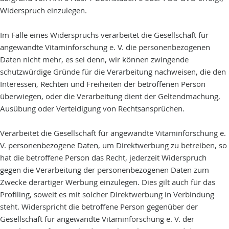
Widerspruch einzulegen.
Im Falle eines Widerspruchs verarbeitet die Gesellschaft für
angewandte Vitaminforschung e. V. die personenbezogenen
Daten nicht mehr, es sei denn, wir können zwingende
schutzwürdige Gründe für die Verarbeitung nachweisen, die den
Interessen, Rechten und Freiheiten der betroffenen Person
überwiegen, oder die Verarbeitung dient der Geltendmachung,
Ausübung oder Verteidigung von Rechtsansprüchen.
Verarbeitet die Gesellschaft für angewandte Vitaminforschung e.
V. personenbezogene Daten, um Direktwerbung zu betreiben, so
hat die betroffene Person das Recht, jederzeit Widerspruch
gegen die Verarbeitung der personenbezogenen Daten zum
Zwecke derartiger Werbung einzulegen. Dies gilt auch für das
Profiling, soweit es mit solcher Direktwerbung in Verbindung
steht. Widerspricht die betroffene Person gegenüber der
Gesellschaft für angewandte Vitaminforschung e. V. der