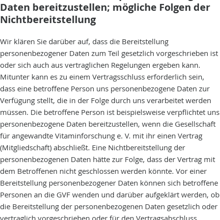
Daten bereitzustellen; mögliche Folgen der
Nichtbereitstellung
Wir klären Sie darüber auf, dass die Bereitstellung
personenbezogener Daten zum Teil gesetzlich vorgeschrieben ist
oder sich auch aus vertraglichen Regelungen ergeben kann.
Mitunter kann es zu einem Vertragsschluss erforderlich sein,
dass eine betroffene Person uns personenbezogene Daten zur
Verfügung stellt, die in der Folge durch uns verarbeitet werden
müssen. Die betroffene Person ist beispielsweise verpflichtet uns
personenbezogene Daten bereitzustellen, wenn die Gesellschaft
für angewandte Vitaminforschung e. V. mit ihr einen Vertrag
(Mitgliedschaft) abschließt. Eine Nichtbereitstellung der
personenbezogenen Daten hätte zur Folge, dass der Vertrag mit
dem Betroffenen nicht geschlossen werden könnte. Vor einer
Bereitstellung personenbezogener Daten können sich betroffene
Personen an die GVF wenden und darüber aufgeklärt werden, ob
die Bereitstellung der personenbezogenen Daten gesetzlich oder
vertraglich vorgeschrieben oder für den Vertragsabschluss