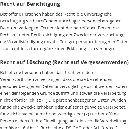
Recht auf Berichtigung
Betroffene Personen haben das Recht, die unverzügliche
Berichtigung sie betreffender unrichtiger personenbezogener
Daten zu verlangen. Ferner steht der betroffenen Person das
Recht zu, unter Berücksichtigung der Zwecke der Verarbeitung,
die Vervollständigung unvollständiger personenbezogener Daten
– auch mittels einer ergänzenden Erklärung – zu verlangen.
Recht auf Löschung (Recht auf Vergessenwerden)
Betroffene Personen haben das Recht, von dem
Verantwortlichen zu verlangen, dass die sie betreffenden
personenbezogenen Daten unverzüglich gelöscht werden, sofern
einer der folgenden Gründe zutrifft und soweit die Verarbeitung
nicht erforderlich ist: (1) Die personenbezogenen Daten wurden
für solche Zwecke erhoben oder auf sonstige Weise verarbeitet,
für welche sie nicht mehr notwendig sind; (2) Die betroffene
Person widerruft ihre Einwilligung, auf die sich die Verarbeitung
gemäß Art. 6 Abs. 1 Buchstabe a DS-GVO oder Art. 9 Abs. 2