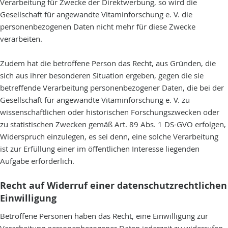
Verarbeitung für Zwecke der Direktwerbung, so wird die
Gesellschaft für angewandte Vitaminforschung e. V. die
personenbezogenen Daten nicht mehr für diese Zwecke
verarbeiten.
Zudem hat die betroffene Person das Recht, aus Gründen, die
sich aus ihrer besonderen Situation ergeben, gegen die sie
betreffende Verarbeitung personenbezogener Daten, die bei der
Gesellschaft für angewandte Vitaminforschung e. V. zu
wissenschaftlichen oder historischen Forschungszwecken oder
zu statistischen Zwecken gemäß Art. 89 Abs. 1 DS-GVO erfolgen,
Widerspruch einzulegen, es sei denn, eine solche Verarbeitung
ist zur Erfüllung einer im öffentlichen Interesse liegenden
Aufgabe erforderlich.
Recht auf Widerruf einer datenschutzrechtlichen
Einwilligung
Betroffene Personen haben das Recht, eine Einwilligung zur