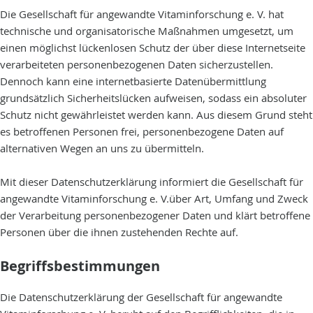
Die Gesellschaft für angewandte Vitaminforschung e. V. hat
technische und organisatorische Maßnahmen umgesetzt, um
einen möglichst lückenlosen Schutz der über diese Internetseite
verarbeiteten personenbezogenen Daten sicherzustellen.
Dennoch kann eine internetbasierte Datenübermittlung
grundsätzlich Sicherheitslücken aufweisen, sodass ein absoluter
Schutz nicht gewährleistet werden kann. Aus diesem Grund steht
es betroffenen Personen frei, personenbezogene Daten auf
alternativen Wegen an uns zu übermitteln.
Mit dieser Datenschutzerklärung informiert die Gesellschaft für
angewandte Vitaminforschung e. V.über Art, Umfang und Zweck
der Verarbeitung personenbezogener Daten und klärt betroffene
Personen über die ihnen zustehenden Rechte auf.
Begriffsbestimmungen
Die Datenschutzerklärung der Gesellschaft für angewandte