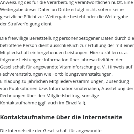
Anweisung des für die Verarbeitung Verantwortlichen nutzt. Eine
Weitergabe dieser Daten an Dritte erfolgt nicht, sofern keine
gesetzliche Pflicht zur Weitergabe besteht oder die Weitergabe
der Strafverfolgung dient.
Die freiwillige Bereitstellung personenbezogener Daten durch die
betroffene Person dient ausschließlich zur Erfüllung der mit einer
Mitgliedschaft einhergehenden Leistungen. Hierzu zählen u. a.
folgende Leistungen: Information über Jahresaktivitäten der
Gesellschaft für angewandte Vitaminforschung e. V., Hinweis auf
Fachveranstaltungen wie Fortbildungsveranstaltungen,
Einladung zu jährlichen Mitgliederversammlungen, Zusendung
von Publikationen bzw. Informationsmaterialien, Ausstellung der
Rechnungen über den Mitgliedsbeitrag, sonstige
Kontaktaufnahme (ggf. auch im Einzelfall).
Kontaktaufnahme über die Internetseite
Die Internetseite der Gesellschaft für angewandte