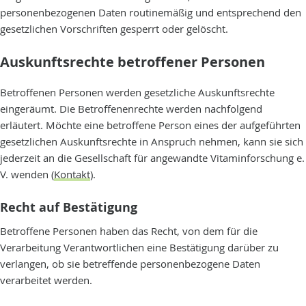
personenbezogenen Daten routinemäßig und entsprechend den
gesetzlichen Vorschriften gesperrt oder gelöscht.
Auskunftsrechte betroffener Personen
Betroffenen Personen werden gesetzliche Auskunftsrechte
eingeräumt. Die Betroffenenrechte werden nachfolgend
erläutert. Möchte eine betroffene Person eines der aufgeführten
gesetzlichen Auskunftsrechte in Anspruch nehmen, kann sie sich
jederzeit an die Gesellschaft für angewandte Vitaminforschung e.
V. wenden (
Kontakt
).
Recht auf Bestätigung
Betroffene Personen haben das Recht, von dem für die
Verarbeitung Verantwortlichen eine Bestätigung darüber zu
verlangen, ob sie betreffende personenbezogene Daten
verarbeitet werden.