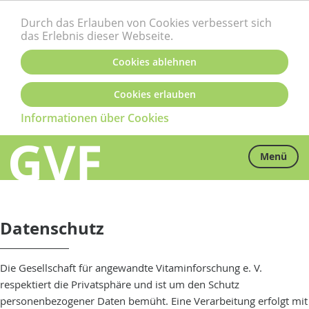
Durch das Erlauben von Cookies verbessert sich
das Erlebnis dieser Webseite.
Cookies ablehnen
Cookies erlauben
Informationen über Cookies
Menü
Datenschutz
Die Gesellschaft für angewandte Vitaminforschung e. V.
respektiert die Privatsphäre und ist um den Schutz
personenbezogener Daten bemüht. Eine Verarbeitung erfolgt mit