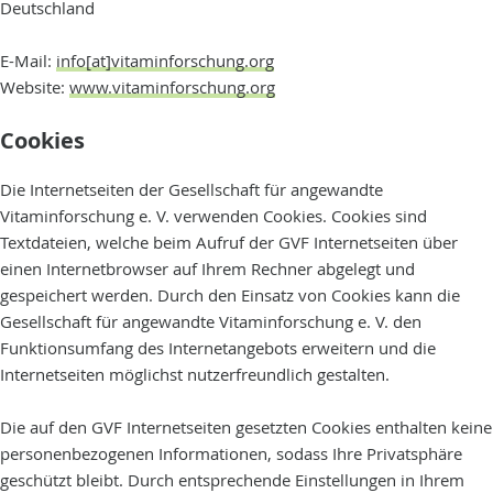
Deutschland
E-Mail:
info[at]vitaminforschung.org
Website:
www.vitaminforschung.org
Cookies
Die Internetseiten der Gesellschaft für angewandte
Vitaminforschung e. V. verwenden Cookies. Cookies sind
Textdateien, welche beim Aufruf der GVF Internetseiten über
einen Internetbrowser auf Ihrem Rechner abgelegt und
gespeichert werden. Durch den Einsatz von Cookies kann die
Gesellschaft für angewandte Vitaminforschung e. V. den
Funktionsumfang des Internetangebots erweitern und die
Internetseiten möglichst nutzerfreundlich gestalten.
Die auf den GVF Internetseiten gesetzten Cookies enthalten keine
personenbezogenen Informationen, sodass Ihre Privatsphäre
geschützt bleibt. Durch entsprechende Einstellungen in Ihrem