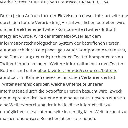
Market Street, Suite 900, San Francisco, CA 94103, USA.
Durch jeden Aufruf einer der Einzelseiten dieser Internetseite, die
durch den für die Verarbeitung Verantwortlichen betrieben wird
und auf welcher eine Twitter-Komponente (Twitter-Button)
integriert wurde, wird der Internetbrowser auf dem
informationstechnologischen System der betroffenen Person
automatisch durch die jeweilige Twitter-Komponente veranlasst,
eine Darstellung der entsprechenden Twitter-Komponente von
Twitter herunterzuladen. Weitere Informationen zu den Twitter-
Buttons sind unter
about.twitter.com/de/resources/buttons
abrufbar. Im Rahmen dieses technischen Verfahrens erhält
Twitter Kenntnis darüber, welche Unterseite unserer
Internetseite durch die betroffene Person besucht wird. Zweck
der Integration der Twitter-Komponente ist es, unseren Nutzern
eine Weiterverbreitung der Inhalte diese Internetseite zu
ermöglichen, diese Internetseite in der digitalen Welt bekannt zu
machen und unsere Besucherzahlen zu erhöhen.