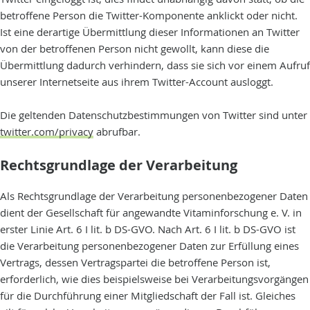
betroffene Person die Twitter-Komponente anklickt oder nicht.
Ist eine derartige Übermittlung dieser Informationen an Twitter
von der betroffenen Person nicht gewollt, kann diese die
Übermittlung dadurch verhindern, dass sie sich vor einem Aufruf
unserer Internetseite aus ihrem Twitter-Account ausloggt.
Die geltenden Datenschutzbestimmungen von Twitter sind unter
twitter.com/privacy
abrufbar.
Rechtsgrundlage der Verarbeitung
Als Rechtsgrundlage der Verarbeitung personenbezogener Daten
dient der Gesellschaft für angewandte Vitaminforschung e. V. in
erster Linie Art. 6 I lit. b DS-GVO. Nach Art. 6 I lit. b DS-GVO ist
die Verarbeitung personenbezogener Daten zur Erfüllung eines
Vertrags, dessen Vertragspartei die betroffene Person ist,
erforderlich, wie dies beispielsweise bei Verarbeitungsvorgängen
für die Durchführung einer Mitgliedschaft der Fall ist. Gleiches