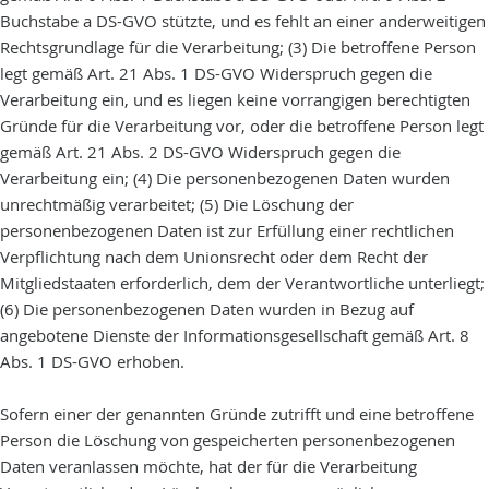
Buchstabe a DS-GVO stützte, und es fehlt an einer anderweitigen
Rechtsgrundlage für die Verarbeitung; (3) Die betroffene Person
legt gemäß Art. 21 Abs. 1 DS-GVO Widerspruch gegen die
Verarbeitung ein, und es liegen keine vorrangigen berechtigten
Gründe für die Verarbeitung vor, oder die betroffene Person legt
gemäß Art. 21 Abs. 2 DS-GVO Widerspruch gegen die
Verarbeitung ein; (4) Die personenbezogenen Daten wurden
unrechtmäßig verarbeitet; (5) Die Löschung der
personenbezogenen Daten ist zur Erfüllung einer rechtlichen
Verpflichtung nach dem Unionsrecht oder dem Recht der
Mitgliedstaaten erforderlich, dem der Verantwortliche unterliegt;
(6) Die personenbezogenen Daten wurden in Bezug auf
angebotene Dienste der Informationsgesellschaft gemäß Art. 8
Abs. 1 DS-GVO erhoben.
Sofern einer der genannten Gründe zutrifft und eine betroffene
Person die Löschung von gespeicherten personenbezogenen
Daten veranlassen möchte, hat der für die Verarbeitung