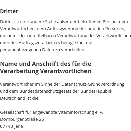
Dritter
Dritter ist eine andere Stelle außer der betroffenen Person, dem
Verantwortlichen, dem Auftragsverarbeiter und den Personen,
die unter der unmittelbaren Verantwortung des Verantwortlichen
oder des Auftragsverarbeiters befugt sind, die
personenbezogenen Daten zu verarbeiten.
Name und Anschrift des für die
Verarbeitung Verantwortlichen
Verantwortlicher im Sinne der Datenschutz-Grundverordnung
und dem Bundesdatenschutzgesetz der Bundesrepublik
Deutschland ist die:
Gesellschaft für angewandte Vitaminforschung e. V.
Dornburger Straße 25
07743 Jena