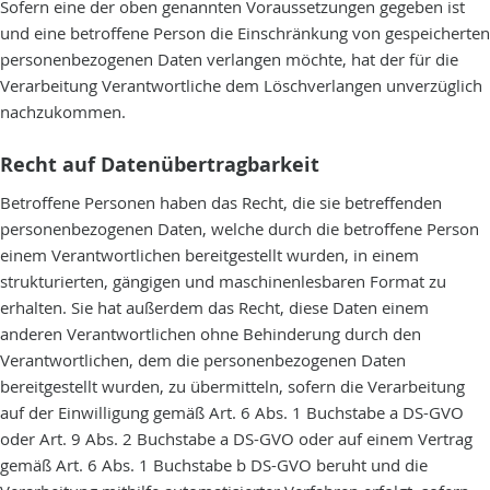
Sofern eine der oben genannten Voraussetzungen gegeben ist
und eine betroffene Person die Einschränkung von gespeicherten
personenbezogenen Daten verlangen möchte, hat der für die
Verarbeitung Verantwortliche dem Löschverlangen unverzüglich
nachzukommen.
Recht auf Datenübertragbarkeit
Betroffene Personen haben das Recht, die sie betreffenden
personenbezogenen Daten, welche durch die betroffene Person
einem Verantwortlichen bereitgestellt wurden, in einem
strukturierten, gängigen und maschinenlesbaren Format zu
erhalten. Sie hat außerdem das Recht, diese Daten einem
anderen Verantwortlichen ohne Behinderung durch den
Verantwortlichen, dem die personenbezogenen Daten
bereitgestellt wurden, zu übermitteln, sofern die Verarbeitung
auf der Einwilligung gemäß Art. 6 Abs. 1 Buchstabe a DS-GVO
oder Art. 9 Abs. 2 Buchstabe a DS-GVO oder auf einem Vertrag
gemäß Art. 6 Abs. 1 Buchstabe b DS-GVO beruht und die