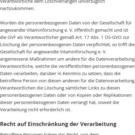
Verantwortliche dem Löschverlangen unverzüglich
nachzukommen.
Wurden die personenbezogenen Daten von der Gesellschaft für
angewandte Vitaminforschung e. V. öffentlich gemacht und ist
die GVF als Verantwortlicher gemäß Art. 17 Abs. 1 DS-GVO zur
Löschung der personenbezogenen Daten verpflichtet, so trifft die
Gesellschaft für angewandte Vitaminforschung e. V.
angemessene Maßnahmen um andere für die Datenverarbeitung
Verantwortliche, welche die veröffentlichten personenbezogenen
Daten verarbeiten, darüber in Kenntnis zu setzen, dass die
betroffene Person von diesen anderen für die Datenverarbeitung
Verantwortlichen die Löschung sämtlicher Links zu diesen
personenbezogenen Daten oder von Kopien oder Replikationen
dieser personenbezogenen Daten verlangt hat, soweit die
Verarbeitung nicht erforderlich ist.
Recht auf Einschränkung der Verarbeitung
Betroffene Personen haben das Recht, von dem