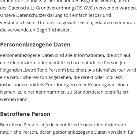
Vitaminforschung e. V. beruht auf den Begrifflichkeiten, die in
der Datenschutz-Grundverordnung (DS-GVO) verwendet wurden.
Unsere Datenschutzerklärung soll einfach lesbar und
verständlich sein. Um dies zu gewährleisten, erläutern wir vorab
die verwendeten Begrifflichkeiten.
Personenbezogene Daten
Personenbezogene Daten sind alle Informationen, die sich auf
eine identifizierte oder identifizierbare natürliche Person (im
Folgenden „betroffene Person“) beziehen. Als identifizierbar wird
eine natürliche Person angesehen, die direkt oder indirekt,
insbesondere mittels Zuordnung zu einer Kennung wie einem
Namen, zu einer Kennnummer, zu Standortdaten identifiziert
werden kann.
Betroffene Person
Betroffene Person ist jede identifizierte oder identifizierbare
natürliche Person, deren personenbezogene Daten von dem für