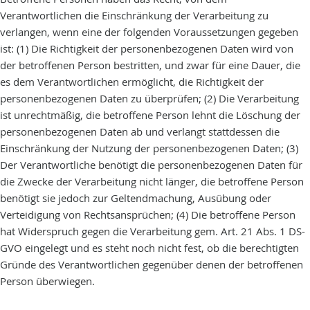
Verantwortlichen die Einschränkung der Verarbeitung zu
verlangen, wenn eine der folgenden Voraussetzungen gegeben
ist: (1) Die Richtigkeit der personenbezogenen Daten wird von
der betroffenen Person bestritten, und zwar für eine Dauer, die
es dem Verantwortlichen ermöglicht, die Richtigkeit der
personenbezogenen Daten zu überprüfen; (2) Die Verarbeitung
ist unrechtmäßig, die betroffene Person lehnt die Löschung der
personenbezogenen Daten ab und verlangt stattdessen die
Einschränkung der Nutzung der personenbezogenen Daten; (3)
Der Verantwortliche benötigt die personenbezogenen Daten für
die Zwecke der Verarbeitung nicht länger, die betroffene Person
benötigt sie jedoch zur Geltendmachung, Ausübung oder
Verteidigung von Rechtsansprüchen; (4) Die betroffene Person
hat Widerspruch gegen die Verarbeitung gem. Art. 21 Abs. 1 DS-
GVO eingelegt und es steht noch nicht fest, ob die berechtigten
Gründe des Verantwortlichen gegenüber denen der betroffenen
Person überwiegen.