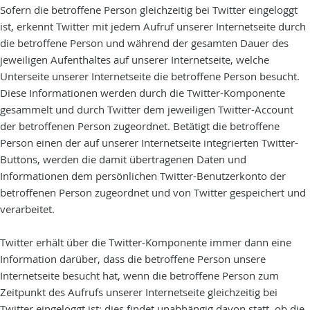
Sofern die betroffene Person gleichzeitig bei Twitter eingeloggt
ist, erkennt Twitter mit jedem Aufruf unserer Internetseite durch
die betroffene Person und während der gesamten Dauer des
jeweiligen Aufenthaltes auf unserer Internetseite, welche
Unterseite unserer Internetseite die betroffene Person besucht.
Diese Informationen werden durch die Twitter-Komponente
gesammelt und durch Twitter dem jeweiligen Twitter-Account
der betroffenen Person zugeordnet. Betätigt die betroffene
Person einen der auf unserer Internetseite integrierten Twitter-
Buttons, werden die damit übertragenen Daten und
Informationen dem persönlichen Twitter-Benutzerkonto der
betroffenen Person zugeordnet und von Twitter gespeichert und
verarbeitet.
Twitter erhält über die Twitter-Komponente immer dann eine
Information darüber, dass die betroffene Person unsere
Internetseite besucht hat, wenn die betroffene Person zum
Zeitpunkt des Aufrufs unserer Internetseite gleichzeitig bei
Twitter eingeloggt ist; dies findet unabhängig davon statt, ob die