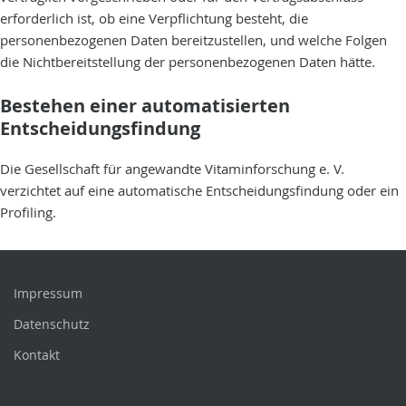
erforderlich ist, ob eine Verpflichtung besteht, die
personenbezogenen Daten bereitzustellen, und welche Folgen
die Nichtbereitstellung der personenbezogenen Daten hätte.
Bestehen einer automatisierten
Entscheidungsfindung
Die Gesellschaft für angewandte Vitaminforschung e. V.
verzichtet auf eine automatische Entscheidungsfindung oder ein
Profiling.
Impressum
Datenschutz
Kontakt