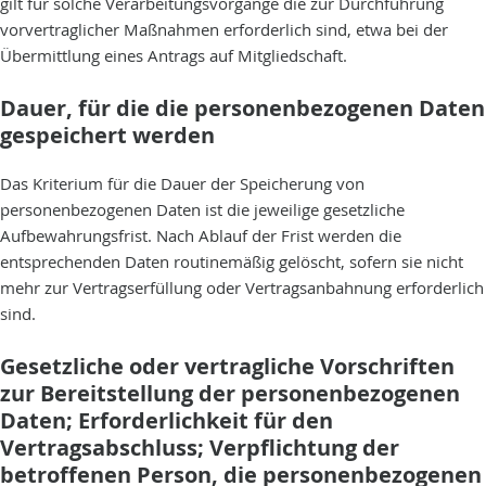
gilt für solche Verarbeitungsvorgänge die zur Durchführung
vorvertraglicher Maßnahmen erforderlich sind, etwa bei der
Übermittlung eines Antrags auf Mitgliedschaft.
Dauer, für die die personenbezogenen Daten
gespeichert werden
Das Kriterium für die Dauer der Speicherung von
personenbezogenen Daten ist die jeweilige gesetzliche
Aufbewahrungsfrist. Nach Ablauf der Frist werden die
entsprechenden Daten routinemäßig gelöscht, sofern sie nicht
mehr zur Vertragserfüllung oder Vertragsanbahnung erforderlich
sind.
Gesetzliche oder vertragliche Vorschriften
zur Bereitstellung der personenbezogenen
Daten; Erforderlichkeit für den
Vertragsabschluss; Verpflichtung der
betroffenen Person, die personenbezogenen