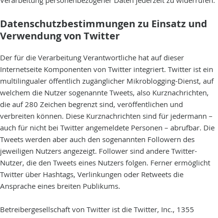
Verarbeitung personenbezogener Daten jederzeit zu widerrufen.
Datenschutzbestimmungen zu Einsatz und
Verwendung von Twitter
Der für die Verarbeitung Verantwortliche hat auf dieser
Internetseite Komponenten von Twitter integriert. Twitter ist ein
multilingualer öffentlich zugänglicher Mikroblogging-Dienst, auf
welchem die Nutzer sogenannte Tweets, also Kurznachrichten,
die auf 280 Zeichen begrenzt sind, veröffentlichen und
verbreiten können. Diese Kurznachrichten sind für jedermann –
auch für nicht bei Twitter angemeldete Personen – abrufbar. Die
Tweets werden aber auch den sogenannten Followern des
jeweiligen Nutzers angezeigt. Follower sind andere Twitter-
Nutzer, die den Tweets eines Nutzers folgen. Ferner ermöglicht
Twitter über Hashtags, Verlinkungen oder Retweets die
Ansprache eines breiten Publikums.
Betreibergesellschaft von Twitter ist die Twitter, Inc., 1355