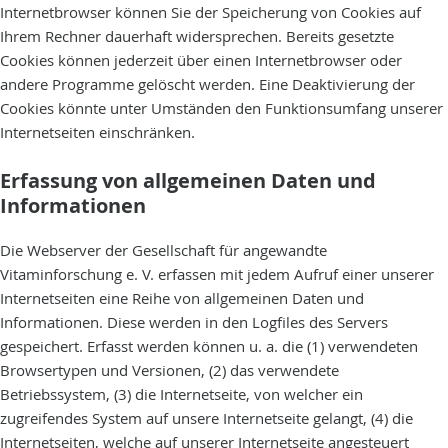
Internetbrowser können Sie der Speicherung von Cookies auf
Ihrem Rechner dauerhaft widersprechen. Bereits gesetzte
Cookies können jederzeit über einen Internetbrowser oder
andere Programme gelöscht werden. Eine Deaktivierung der
Cookies könnte unter Umständen den Funktionsumfang unserer
Internetseiten einschränken.
Erfassung von allgemeinen Daten und
Informationen
Die Webserver der Gesellschaft für angewandte
Vitaminforschung e. V. erfassen mit jedem Aufruf einer unserer
Internetseiten eine Reihe von allgemeinen Daten und
Informationen. Diese werden in den Logfiles des Servers
gespeichert. Erfasst werden können u. a. die (1) verwendeten
Browsertypen und Versionen, (2) das verwendete
Betriebssystem, (3) die Internetseite, von welcher ein
zugreifendes System auf unsere Internetseite gelangt, (4) die
Internetseiten, welche auf unserer Internetseite angesteuert