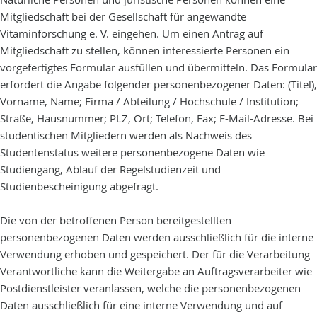
Mitgliedschaft bei der Gesellschaft für angewandte
Vitaminforschung e. V. eingehen. Um einen Antrag auf
Mitgliedschaft zu stellen, können interessierte Personen ein
vorgefertigtes Formular ausfüllen und übermitteln. Das Formular
erfordert die Angabe folgender personenbezogener Daten: (Titel),
Vorname, Name; Firma / Abteilung / Hochschule / Institution;
Straße, Hausnummer; PLZ, Ort; Telefon, Fax; E-Mail-Adresse. Bei
studentischen Mitgliedern werden als Nachweis des
Studentenstatus weitere personenbezogene Daten wie
Studiengang, Ablauf der Regelstudienzeit und
Studienbescheinigung abgefragt.
Die von der betroffenen Person bereitgestellten
personenbezogenen Daten werden ausschließlich für die interne
Verwendung erhoben und gespeichert. Der für die Verarbeitung
Verantwortliche kann die Weitergabe an Auftragsverarbeiter wie
Postdienstleister veranlassen, welche die personenbezogenen
Daten ausschließlich für eine interne Verwendung und auf