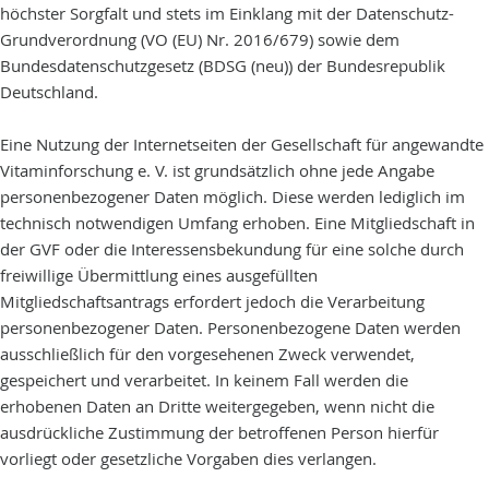
höchster Sorgfalt und stets im Einklang mit der Datenschutz-
Grundverordnung (VO (EU) Nr. 2016/679) sowie dem
Bundesdatenschutzgesetz (BDSG (neu)) der Bundesrepublik
Deutschland.
Eine Nutzung der Internetseiten der Gesellschaft für angewandte
Vitaminforschung e. V. ist grundsätzlich ohne jede Angabe
personenbezogener Daten möglich. Diese werden lediglich im
technisch notwendigen Umfang erhoben. Eine Mitgliedschaft in
der GVF oder die Interessensbekundung für eine solche durch
freiwillige Übermittlung eines ausgefüllten
Mitgliedschaftsantrags erfordert jedoch die Verarbeitung
personenbezogener Daten. Personenbezogene Daten werden
ausschließlich für den vorgesehenen Zweck verwendet,
gespeichert und verarbeitet. In keinem Fall werden die
erhobenen Daten an Dritte weitergegeben, wenn nicht die
ausdrückliche Zustimmung der betroffenen Person hierfür
vorliegt oder gesetzliche Vorgaben dies verlangen.