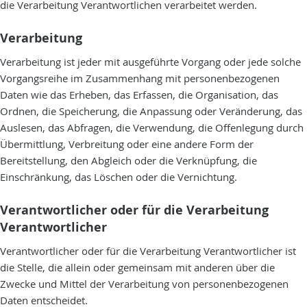
die Verarbeitung Verantwortlichen verarbeitet werden.
Verarbeitung
Verarbeitung ist jeder mit ausgeführte Vorgang oder jede solche
Vorgangsreihe im Zusammenhang mit personenbezogenen
Daten wie das Erheben, das Erfassen, die Organisation, das
Ordnen, die Speicherung, die Anpassung oder Veränderung, das
Auslesen, das Abfragen, die Verwendung, die Offenlegung durch
Übermittlung, Verbreitung oder eine andere Form der
Bereitstellung, den Abgleich oder die Verknüpfung, die
Einschränkung, das Löschen oder die Vernichtung.
Verantwortlicher oder für die Verarbeitung
Verantwortlicher
Verantwortlicher oder für die Verarbeitung Verantwortlicher ist
die Stelle, die allein oder gemeinsam mit anderen über die
Zwecke und Mittel der Verarbeitung von personenbezogenen
Daten entscheidet.