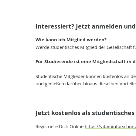
Interessiert? Jetzt anmelden und
Wie kann ich Mitglied werden?
Werde studentisches Mitglied der Gesellschaft f
Für Studierende ist eine Mitgliedschaft in 
Studentische Mitglieder können kostenlos an d
und genießen darüber hinaus dieselben Vorteile 
Jetzt kostenlos als studentische
Registriere Dich Online
https://vitaminforschung