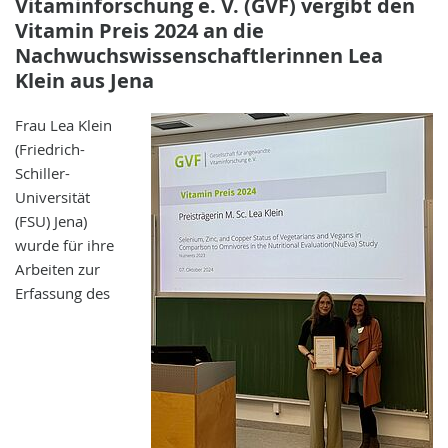
Vitaminforschung e. V. (GVF) vergibt den
Vitamin Preis 2024 an die
Nachwuchswissenschaftlerinnen Lea
Klein aus Jena
Frau Lea Klein
(Friedrich-
Schiller-
Universität
(FSU) Jena)
wurde für ihre
Arbeiten zur
Erfassung des