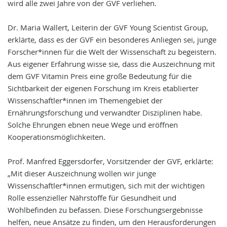
wird alle zwei Jahre von der GVF verliehen.
Dr. Maria Wallert, Leiterin der GVF Young Scientist Group,
erklärte, dass es der GVF ein besonderes Anliegen sei, junge
Forscher*innen für die Welt der Wissenschaft zu begeistern.
Aus eigener Erfahrung wisse sie, dass die Auszeichnung mit
dem GVF Vitamin Preis eine große Bedeutung für die
Sichtbarkeit der eigenen Forschung im Kreis etablierter
Wissenschaftler*innen im Themengebiet der
Ernährungsforschung und verwandter Disziplinen habe.
Solche Ehrungen ebnen neue Wege und eröffnen
Kooperationsmöglichkeiten.
Prof. Manfred Eggersdorfer, Vorsitzender der GVF, erklärte:
„Mit dieser Auszeichnung wollen wir junge
Wissenschaftler*innen ermutigen, sich mit der wichtigen
Rolle essenzieller Nährstoffe für Gesundheit und
Wohlbefinden zu befassen. Diese Forschungsergebnisse
helfen, neue Ansätze zu finden, um den Herausforderungen