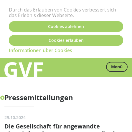
Durch das Erlauben von Cookies verbessert sich
das Erlebnis dieser Webseite.
Cookies ablehnen
Cookies erlauben
Informationen über Cookies
Menü
Pressemitteilungen
29.10.2024
Die Gesellschaft für angewandte