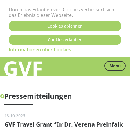
Durch das Erlauben von Cookies verbessert sich
das Erlebnis dieser Webseite.
Cookies ablehnen
Cookies erlauben
Informationen über Cookies
Menü
Pressemitteilungen
13.10.2025
GVF Travel Grant für Dr. Verena Preinfalk