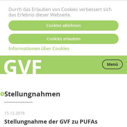
Durch das Erlauben von Cookies verbessert sich
das Erlebnis dieser Webseite.
Cookies ablehnen
Cookies erlauben
Informationen über Cookies
Menü
Stellungnahmen
15.12.2016
Stellungnahme der GVF zu PUFAs