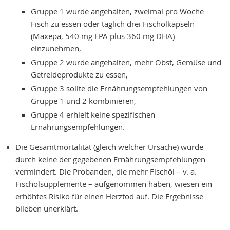
Gruppe 1 wurde angehalten, zweimal pro Woche
Fisch zu essen oder täglich drei Fischölkapseln
(Maxepa, 540 mg EPA plus 360 mg DHA)
einzunehmen,
Gruppe 2 wurde angehalten, mehr Obst, Gemüse und
Getreideprodukte zu essen,
Gruppe 3 sollte die Ernährungsempfehlungen von
Gruppe 1 und 2 kombinieren,
Gruppe 4 erhielt keine spezifischen
Ernährungsempfehlungen.
Die Gesamtmortalität (gleich welcher Ursache) wurde
durch keine der gegebenen Ernährungsempfehlungen
vermindert. Die Probanden, die mehr Fischöl – v. a.
Fischölsupplemente – aufgenommen haben, wiesen ein
erhöhtes Risiko für einen Herztod auf. Die Ergebnisse
blieben unerklärt.