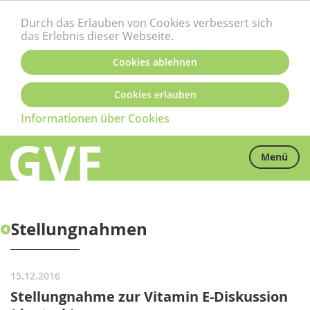
Durch das Erlauben von Cookies verbessert sich
das Erlebnis dieser Webseite.
Cookies ablehnen
Cookies erlauben
Informationen über Cookies
Menü
Stellungnahmen
15.12.2016
Stellungnahme zur Vitamin E-Diskussion