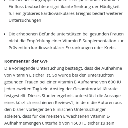
Einfluss beobachtete signifikante Senkung der Häufigkeit
für ein größeres kardiovaskuläres Ereignis bedarf weiterer
Untersuchungen
Die erhobenen Befunde unterstützen bei gesunden Frauen
nicht die Empfehlung einer Vitamin E-Supplementation zur
Prävention kardiovaskulärer Erkrankungen oder Krebs.
Kommentar der GVF
Die vorliegende Untersuchung bestätigt, dass die Aufnahme
von Vitamin E sicher ist. So wurde bei den untersuchten
gesunden Frauen bei einer Vitamin E-Aufnahme von 600 IU
jeden zweiten Tag kein Anstieg der Gesamtmortalitätsrate
festgestellt. Dieses Studienergebnis unterstützt die Aussage
eines kürzlich erschienen Reviews1, in dem die Autoren aus
den bisher vorliegenden klinischen Untersuchungen
ableiten, dass für die meisten Erwachsenen Vitamin E-
Aufnahmemengen unterhalb von 1600 IU sicher zu sein