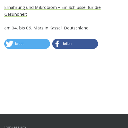
Ernährung und Mikrobiom – Ein Schlüssel für die
Gesundheit
am 04. bis 06. März in Kassel, Deutschland
tweet
teilen
Impressum