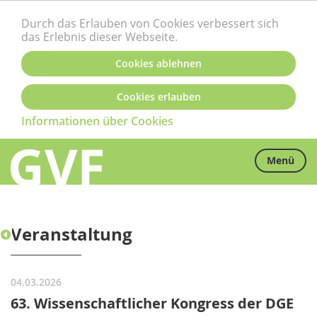
Durch das Erlauben von Cookies verbessert sich
das Erlebnis dieser Webseite.
Cookies ablehnen
Cookies erlauben
Informationen über Cookies
Menü
Veranstaltung
04.03.2026
63. Wissenschaftlicher Kongress der DGE