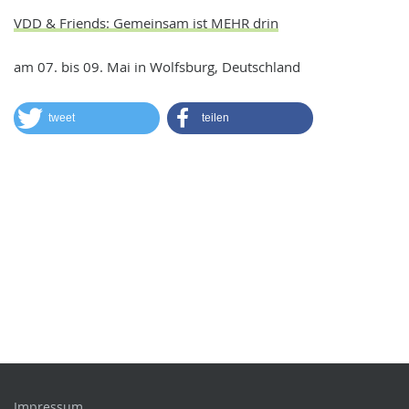
VDD & Friends: Gemeinsam ist MEHR drin
am 07. bis 09. Mai in Wolfsburg, Deutschland
tweet
teilen
Impressum